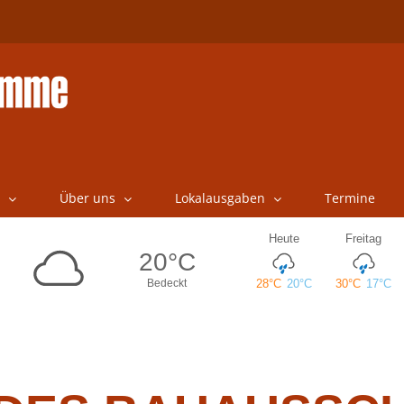
Über uns
Lokalausgaben
Termine