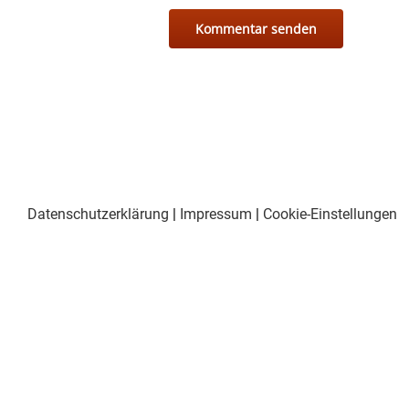
Datenschutzerklärung
|
Impressum
|
Cookie-Einstellungen