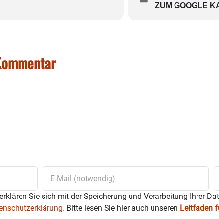
ZUM GOOGLE K
 Kommentar
erklären Sie sich mit der Speicherung und Verarbeitung Ihrer Da
enschutzerklärung.
Bitte lesen Sie hier auch unseren
Leitfaden 