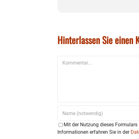
Hinterlassen Sie einen
Kommentar
Mit der Nutzung dieses Formulars 
Informationen erfahren Sie in der
Dat