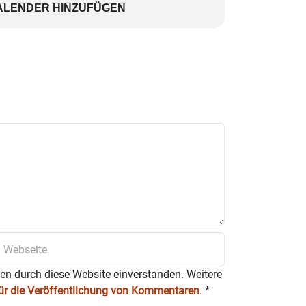
ALENDER HINZUFÜGEN
ten durch diese Website einverstanden. Weitere
für die Veröffentlichung von Kommentaren
.
*