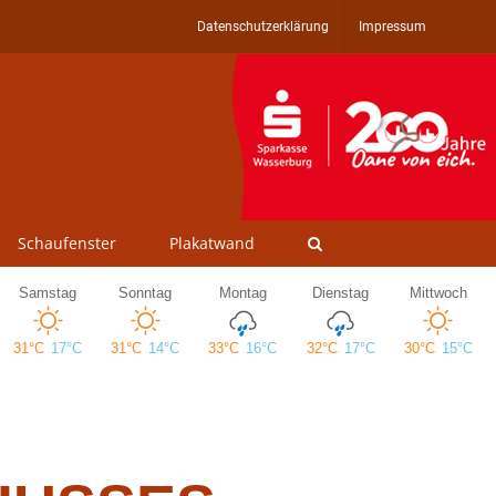
Datenschutzerklärung
Impressum
Schaufenster
Plakatwand