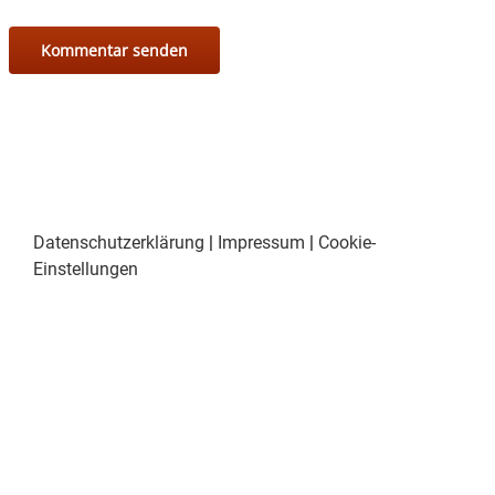
Datenschutzerklärung
|
Impressum
|
Cookie-
Einstellungen