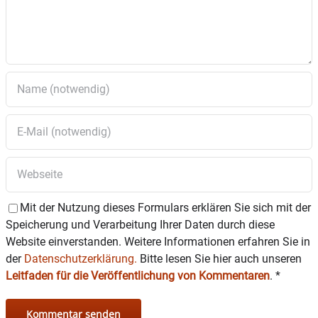
Mit der Nutzung dieses Formulars erklären Sie sich mit der
Speicherung und Verarbeitung Ihrer Daten durch diese
Website einverstanden. Weitere Informationen erfahren Sie in
der
Datenschutzerklärung.
Bitte lesen Sie hier auch unseren
Leitfaden für die Veröffentlichung von Kommentaren
.
*