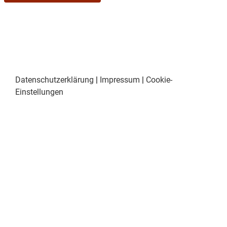
Datenschutzerklärung
|
Impressum
|
Cookie-
Einstellungen