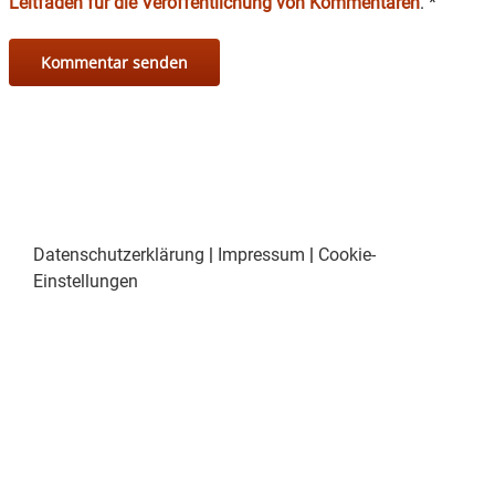
Leitfaden für die Veröffentlichung von Kommentaren
.
*
Datenschutzerklärung
|
Impressum
|
Cookie-
Einstellungen