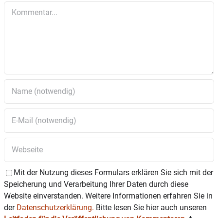
Kommentar
Mit der Nutzung dieses Formulars erklären Sie sich mit der
Speicherung und Verarbeitung Ihrer Daten durch diese
Website einverstanden. Weitere Informationen erfahren Sie in
der
Datenschutzerklärung.
Bitte lesen Sie hier auch unseren