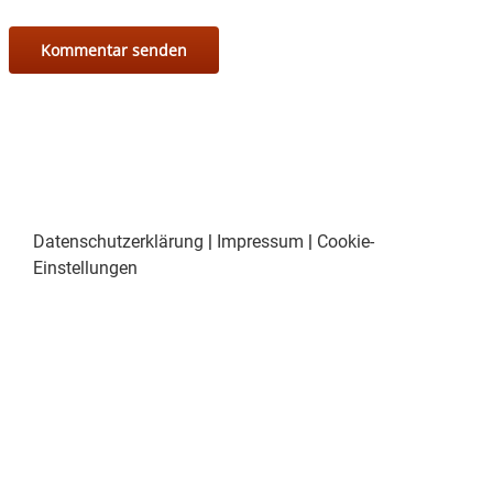
Datenschutzerklärung
|
Impressum
|
Cookie-
Einstellungen