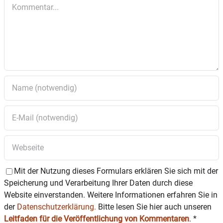
Kommentar
Mit der Nutzung dieses Formulars erklären Sie sich mit der
Speicherung und Verarbeitung Ihrer Daten durch diese
Website einverstanden. Weitere Informationen erfahren Sie in
der
Datenschutzerklärung.
Bitte lesen Sie hier auch unseren
Leitfaden für die Veröffentlichung von Kommentaren
.
*