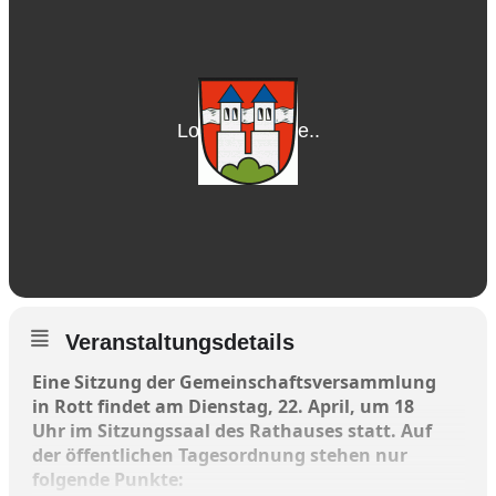
Veranstaltungsdetails
Eine Sitzung der Gemeinschaftsversammlung
in Rott findet am Dienstag, 22. April, um 18
Uhr im Sitzungssaal des Rathauses statt. Auf
der öffentlichen Tagesordnung stehen nur
folgende Punkte: