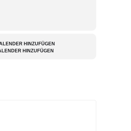
KALENDER HINZUFÜGEN
ALENDER HINZUFÜGEN