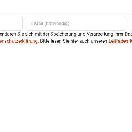
erklären Sie sich mit der Speicherung und Verarbeitung Ihrer Da
enschutzerklärung.
Bitte lesen Sie hier auch unseren
Leitfaden 