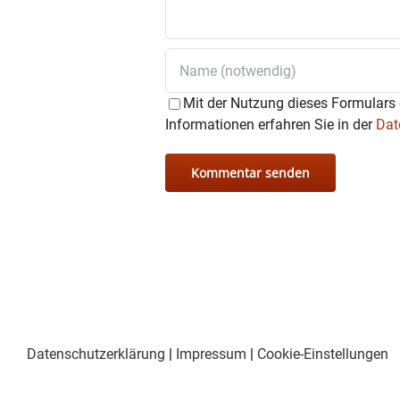
Mit der Nutzung dieses Formulars 
Informationen erfahren Sie in der
Dat
Datenschutzerklärung
|
Impressum
|
Cookie-Einstellungen