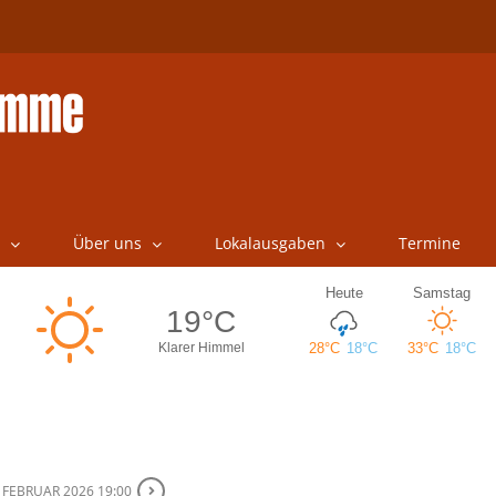
Über uns
Lokalausgaben
Termine
. FEBRUAR 2026 19:00