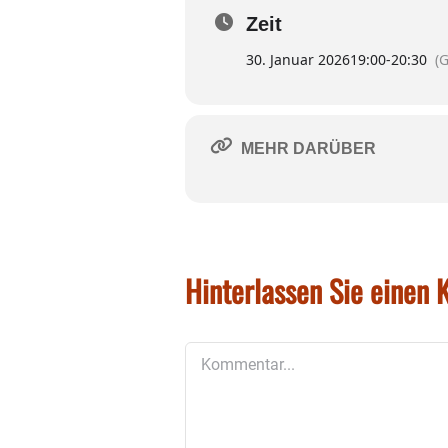
Zeit
30. Januar 2026
19:00
-
20:30
(
MEHR DARÜBER
Hinterlassen Sie einen
Kommentar