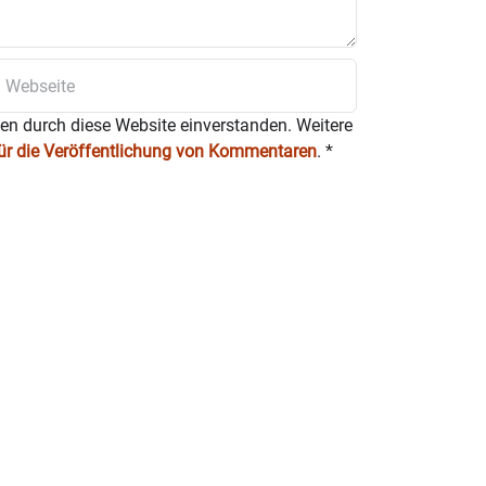
ten durch diese Website einverstanden. Weitere
für die Veröffentlichung von Kommentaren
.
*