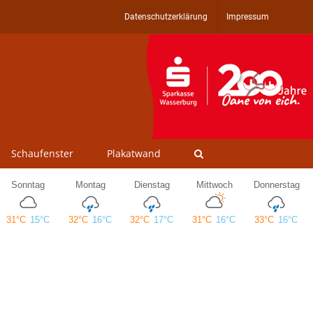
Datenschutzerklärung
Impressum
Schaufenster
Plakatwand