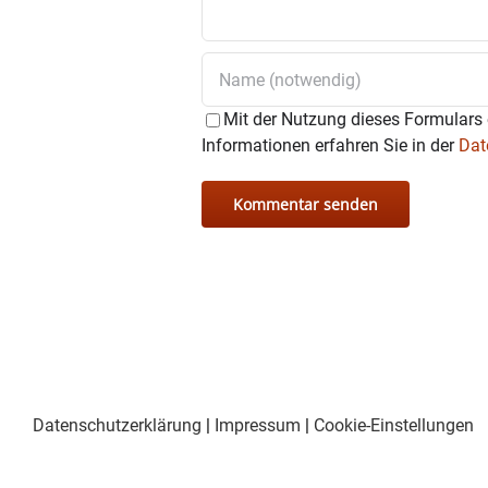
Mit der Nutzung dieses Formulars 
Informationen erfahren Sie in der
Dat
Datenschutzerklärung
|
Impressum
|
Cookie-Einstellungen