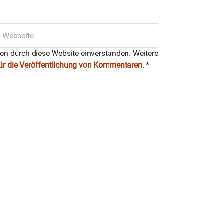
ten durch diese Website einverstanden. Weitere
für die Veröffentlichung von Kommentaren
.
*