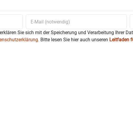
erklären Sie sich mit der Speicherung und Verarbeitung Ihrer Da
enschutzerklärung.
Bitte lesen Sie hier auch unseren
Leitfaden 