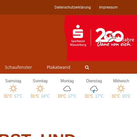
Datenschutzerklärung
Impressum
Schaufenster
Plakatwand