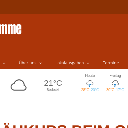
Über uns
Lokalausgaben
Termine