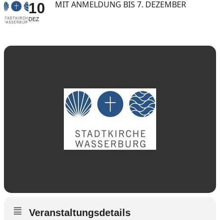
MIT ANMELDUNG BIS 7. DEZEMBER
10
DEZ
Veranstaltungsdetails