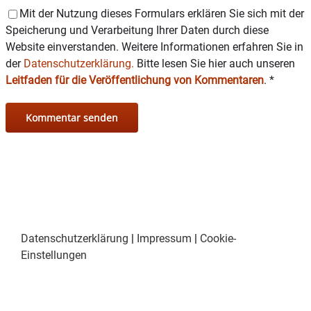
Mit der Nutzung dieses Formulars erklären Sie sich mit der
Speicherung und Verarbeitung Ihrer Daten durch diese
Website einverstanden. Weitere Informationen erfahren Sie in
der
Datenschutzerklärung.
Bitte lesen Sie hier auch unseren
Leitfaden für die Veröffentlichung von Kommentaren
.
*
Datenschutzerklärung
|
Impressum
|
Cookie-
Einstellungen