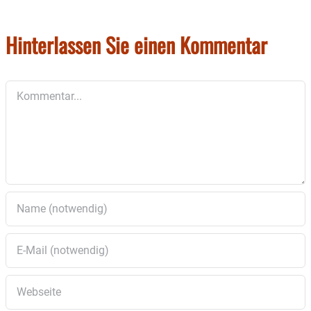
Hinterlassen Sie einen Kommentar
Kommentar