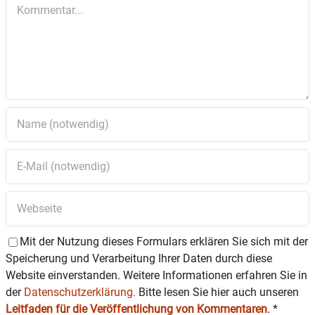
Kommentar
Mit der Nutzung dieses Formulars erklären Sie sich mit der
Speicherung und Verarbeitung Ihrer Daten durch diese
Website einverstanden. Weitere Informationen erfahren Sie in
der
Datenschutzerklärung.
Bitte lesen Sie hier auch unseren
Leitfaden für die Veröffentlichung von Kommentaren
.
*