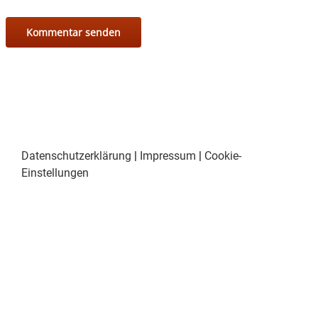
Datenschutzerklärung
|
Impressum
|
Cookie-
Einstellungen