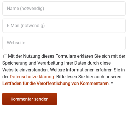
Mit der Nutzung dieses Formulars erklären Sie sich mit der
Speicherung und Verarbeitung Ihrer Daten durch diese
Website einverstanden. Weitere Informationen erfahren Sie in
der
Datenschutzerklärung.
Bitte lesen Sie hier auch unseren
Leitfaden für die Veröffentlichung von Kommentaren
.
*