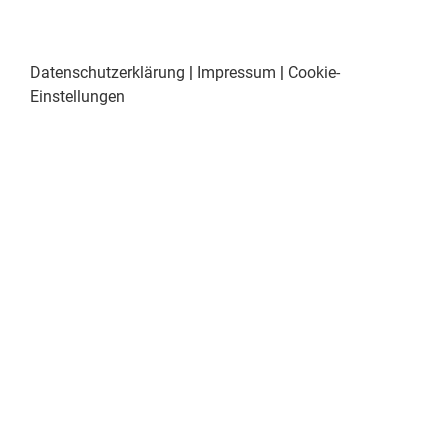
Datenschutzerklärung
|
Impressum
|
Cookie-
Einstellungen