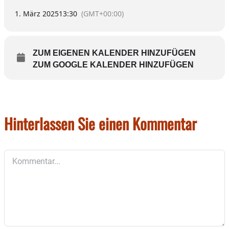
1. März 2025
13:30
(GMT+00:00)
ZUM EIGENEN KALENDER HINZUFÜGEN
ZUM GOOGLE KALENDER HINZUFÜGEN
Hinterlassen Sie einen Kommentar
Kommentar