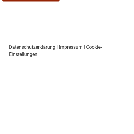
Datenschutzerklärung
|
Impressum
|
Cookie-
Einstellungen