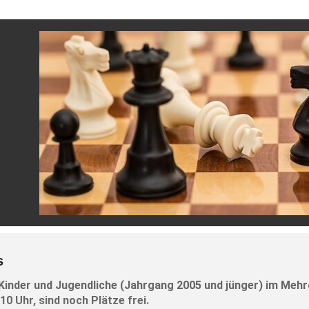
s
 Kinder und Jugendliche (Jahrgang 2005 und jünger) im Meh
0 Uhr, sind noch Plätze frei.