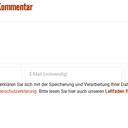
 Kommentar
erklären Sie sich mit der Speicherung und Verarbeitung Ihrer Da
enschutzerklärung.
Bitte lesen Sie hier auch unseren
Leitfaden 