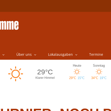
Über uns
Lokalausgaben
Termine