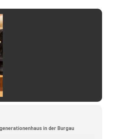
rgenerationenhaus in der Burgau