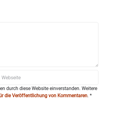
ten durch diese Website einverstanden. Weitere
für die Veröffentlichung von Kommentaren
.
*