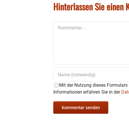
Hinterlassen Sie einen
Kommentar
Mit der Nutzung dieses Formulars 
Informationen erfahren Sie in der
Dat