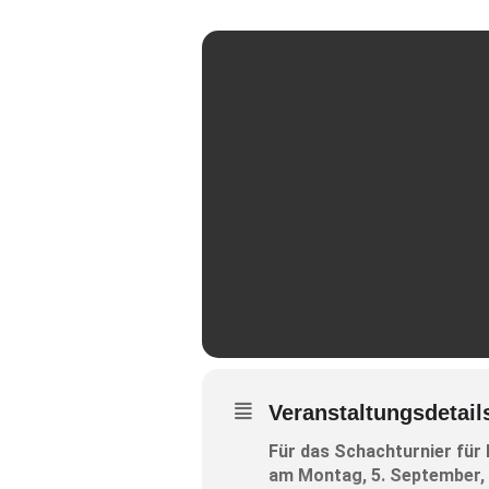
Veranstaltungsdetail
Für das Schachturnier für
am Montag, 5. September, 1