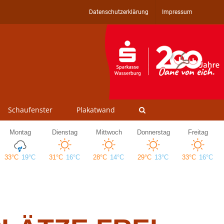
Datenschutzerklärung
Impressum
Schaufenster
Plakatwand