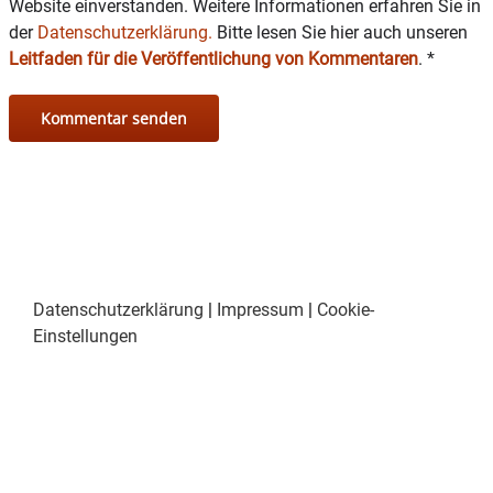
Website einverstanden. Weitere Informationen erfahren Sie in
der
Datenschutzerklärung.
Bitte lesen Sie hier auch unseren
Leitfaden für die Veröffentlichung von Kommentaren
.
*
Datenschutzerklärung
|
Impressum
|
Cookie-
Einstellungen