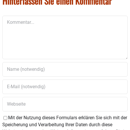
Hinterlassen Sie einen Kommentar
Kommentar
Mit der Nutzung dieses Formulars erklären Sie sich mit der
Speicherung und Verarbeitung Ihrer Daten durch diese