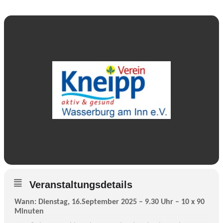
Veranstaltungsdetails
Wann: Dienstag, 16.September 2025 – 9.30 Uhr – 10 x 90
Minuten