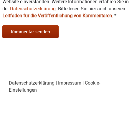
Website einverstanden. Weitere Informationen erfahren Sie in
der
Datenschutzerklärung.
Bitte lesen Sie hier auch unseren
Leitfaden für die Veröffentlichung von Kommentaren
.
*
Datenschutzerklärung
|
Impressum
|
Cookie-
Einstellungen