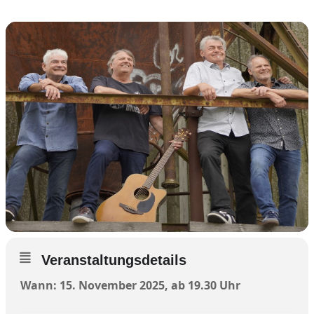
Veranstaltungsdetails
Wann: 15. November 2025, ab 19.30 Uhr