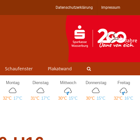
Datenschutzerklärung
Impressum
Schaufenster
Plakatwand