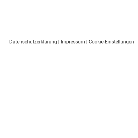
Datenschutzerklärung
|
Impressum
|
Cookie-Einstellungen