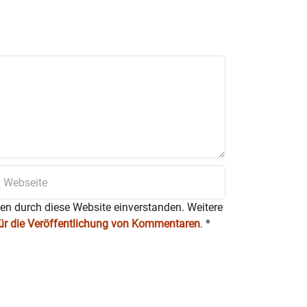
ten durch diese Website einverstanden. Weitere
für die Veröffentlichung von Kommentaren
.
*