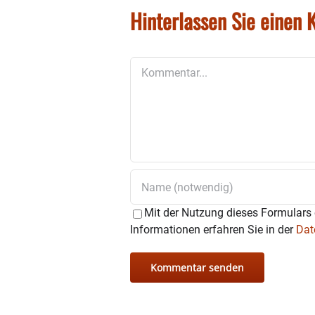
Hinterlassen Sie einen
Kommentar
Mit der Nutzung dieses Formulars 
Informationen erfahren Sie in der
Dat