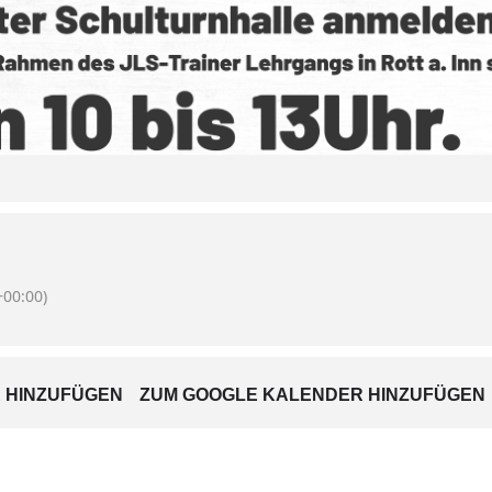
00:00)
 HINZUFÜGEN
ZUM GOOGLE KALENDER HINZUFÜGEN