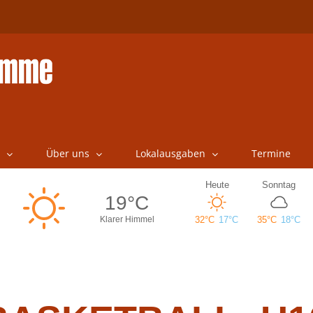
Über uns
Lokalausgaben
Termine