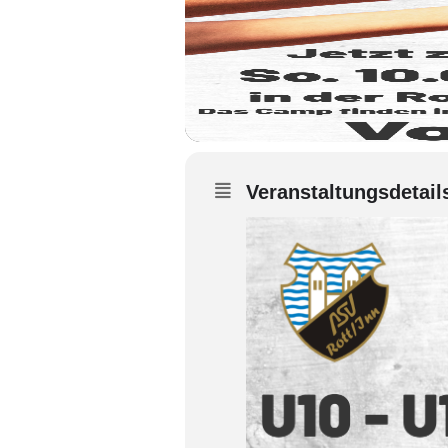
Veranstaltungsdetail