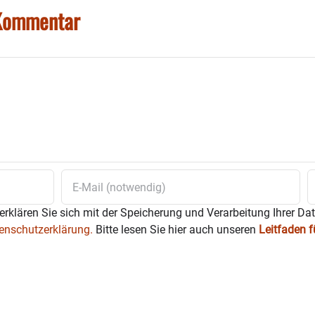
 Kommentar
erklären Sie sich mit der Speicherung und Verarbeitung Ihrer Da
enschutzerklärung.
Bitte lesen Sie hier auch unseren
Leitfaden 