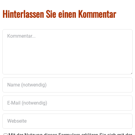
Hinterlassen Sie einen Kommentar
Kommentar