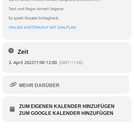
Text und Regie: Annett Segerer.
Es spielt: Rosalie Schlagheck.
ONLINE-KARTENKAUF MIT SAALPLAN
Zeit
3. April 2022
11:00
-
12:00
(GMT-11:00)
MEHR DARÜBER
ZUM EIGENEN KALENDER HINZUFÜGEN
ZUM GOOGLE KALENDER HINZUFÜGEN