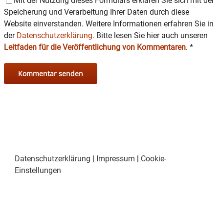
Mit der Nutzung dieses Formulars erklären Sie sich mit der
Speicherung und Verarbeitung Ihrer Daten durch diese
Website einverstanden. Weitere Informationen erfahren Sie in
der
Datenschutzerklärung.
Bitte lesen Sie hier auch unseren
Leitfaden für die Veröffentlichung von Kommentaren
.
*
Datenschutzerklärung
|
Impressum
|
Cookie-
Einstellungen