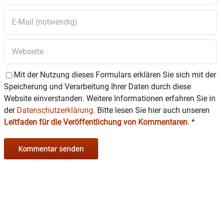
weitere Veranstaltungstermine sind
unter
www.romed-kliniken.de/veranstaltungen
online
.
Mit der Nutzung dieses Formulars erklären Sie sich mit der
Speicherung und Verarbeitung Ihrer Daten durch diese
Website einverstanden. Weitere Informationen erfahren Sie in
der
Datenschutzerklärung.
Bitte lesen Sie hier auch unseren
Leitfaden für die Veröffentlichung von Kommentaren
.
*