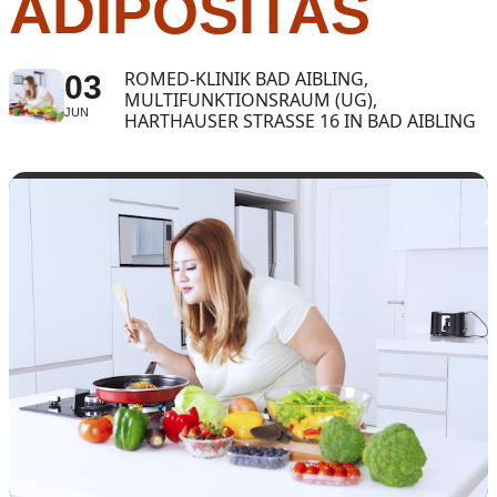
ADIPOSITAS
ROMED-KLINIK BAD AIBLING,
03
MULTIFUNKTIONSRAUM (UG),
JUN
HARTHAUSER STRASSE 16 IN BAD AIBLING