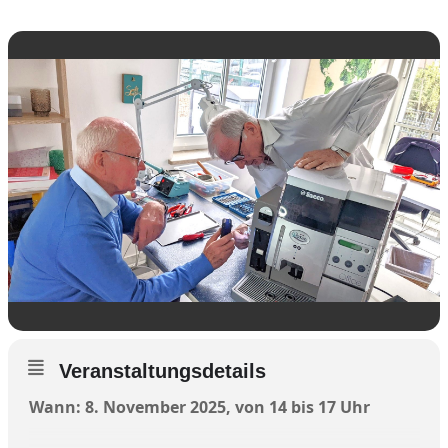
Veranstaltungsdetails
Wann: 8. November 2025, von 14 bis 17 Uhr