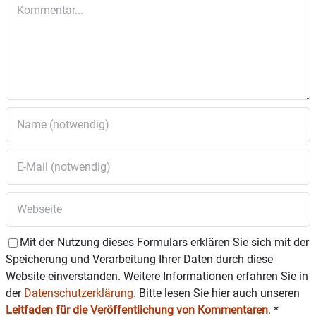
Kommentar
Mit der Nutzung dieses Formulars erklären Sie sich mit der
Speicherung und Verarbeitung Ihrer Daten durch diese
Website einverstanden. Weitere Informationen erfahren Sie in
der
Datenschutzerklärung.
Bitte lesen Sie hier auch unseren
Leitfaden für die Veröffentlichung von Kommentaren
.
*