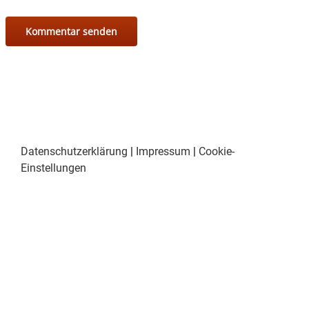
Datenschutzerklärung
|
Impressum
|
Cookie-
Einstellungen