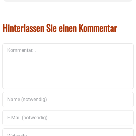
Hinterlassen Sie einen Kommentar
Kommentar