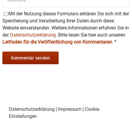
Mit der Nutzung dieses Formulars erklären Sie sich mit der
Speicherung und Verarbeitung Ihrer Daten durch diese
Website einverstanden. Weitere Informationen erfahren Sie in
der
Datenschutzerklärung.
Bitte lesen Sie hier auch unseren
Leitfaden für die Veröffentlichung von Kommentaren
.
*
Datenschutzerklärung
|
Impressum
|
Cookie-
Einstellungen