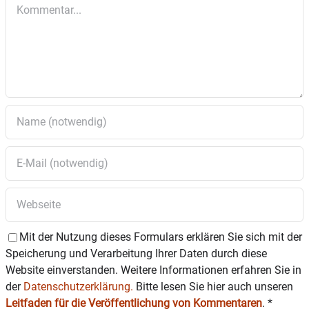
Kommentar
Mit der Nutzung dieses Formulars erklären Sie sich mit der
Speicherung und Verarbeitung Ihrer Daten durch diese
Website einverstanden. Weitere Informationen erfahren Sie in
der
Datenschutzerklärung.
Bitte lesen Sie hier auch unseren
Leitfaden für die Veröffentlichung von Kommentaren
.
*