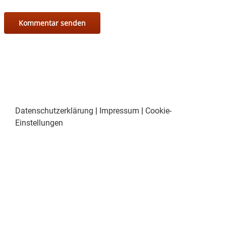
Datenschutzerklärung
|
Impressum
|
Cookie-
Einstellungen