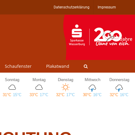
Datenschutzerklärung
Impressum
Schaufenster
Plakatwand