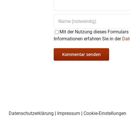
Mit der Nutzung dieses Formulars 
Informationen erfahren Sie in der
Dat
Datenschutzerklärung
|
Impressum
|
Cookie-Einstellungen