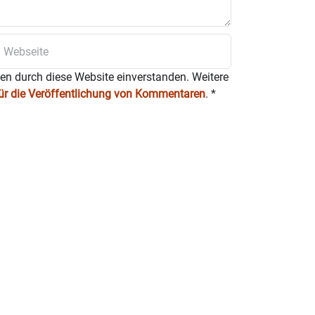
ten durch diese Website einverstanden. Weitere
für die Veröffentlichung von Kommentaren
.
*