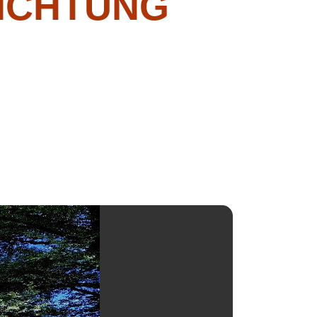
ICHTUNG