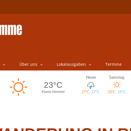
Über uns
Lokalausgaben
Termine