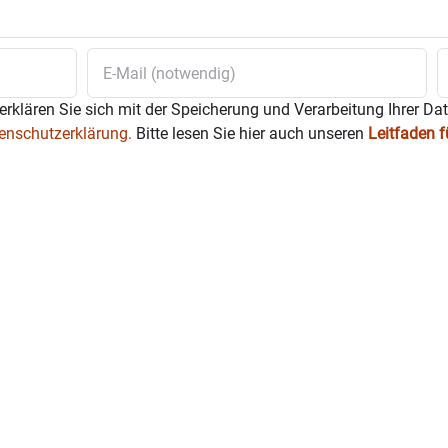
erklären Sie sich mit der Speicherung und Verarbeitung Ihrer Da
enschutzerklärung.
Bitte lesen Sie hier auch unseren
Leitfaden 