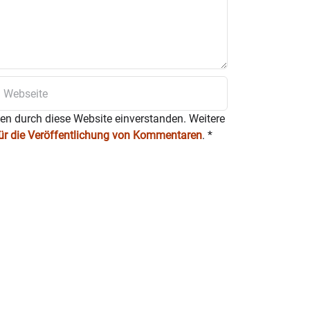
ten durch diese Website einverstanden. Weitere
für die Veröffentlichung von Kommentaren
.
*