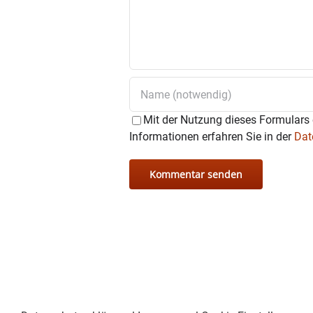
Mit der Nutzung dieses Formulars 
Informationen erfahren Sie in der
Dat