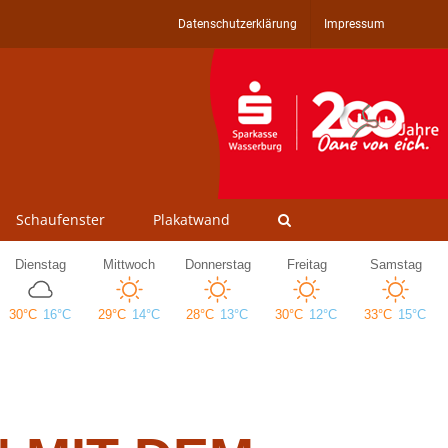
Datenschutzerklärung
Impressum
Schaufenster
Plakatwand