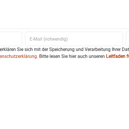
erklären Sie sich mit der Speicherung und Verarbeitung Ihrer Da
enschutzerklärung.
Bitte lesen Sie hier auch unseren
Leitfaden 