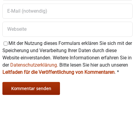
Mit der Nutzung dieses Formulars erklären Sie sich mit der
Speicherung und Verarbeitung Ihrer Daten durch diese
Website einverstanden. Weitere Informationen erfahren Sie in
der
Datenschutzerklärung.
Bitte lesen Sie hier auch unseren
Leitfaden für die Veröffentlichung von Kommentaren
.
*