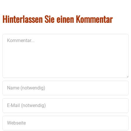
Hinterlassen Sie einen Kommentar
Kommentar