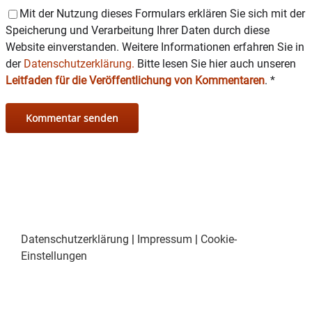
Mit der Nutzung dieses Formulars erklären Sie sich mit der
Speicherung und Verarbeitung Ihrer Daten durch diese
Website einverstanden. Weitere Informationen erfahren Sie in
der
Datenschutzerklärung.
Bitte lesen Sie hier auch unseren
Leitfaden für die Veröffentlichung von Kommentaren
.
*
Datenschutzerklärung
|
Impressum
|
Cookie-
Einstellungen