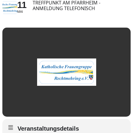
TREFFPUNKT AM PFARRHEIM -
11
ANMELDUNG TELEFONISCH
MAI
Veranstaltungsdetails