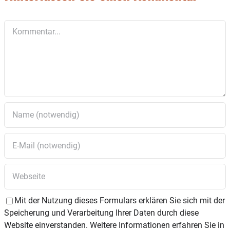
Kommentar
Mit der Nutzung dieses Formulars erklären Sie sich mit der
Speicherung und Verarbeitung Ihrer Daten durch diese
Website einverstanden. Weitere Informationen erfahren Sie in