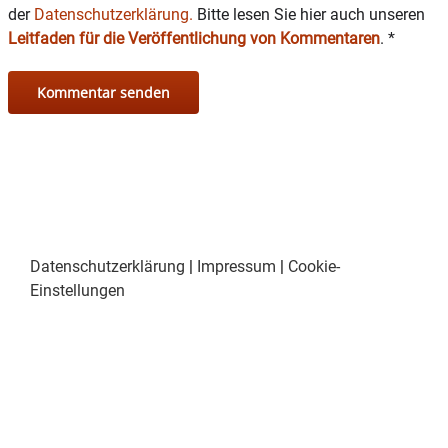
der
Datenschutzerklärung.
Bitte lesen Sie hier auch unseren
Leitfaden für die Veröffentlichung von Kommentaren
.
*
Datenschutzerklärung
|
Impressum
|
Cookie-
Einstellungen