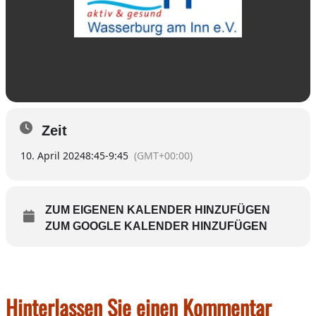
Zeit
10. April 2024
8:45
-
9:45
(GMT+00:00)
ZUM EIGENEN KALENDER HINZUFÜGEN
ZUM GOOGLE KALENDER HINZUFÜGEN
Hinterlassen Sie einen Kommentar