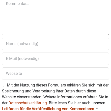
Kommentar
Mit der Nutzung dieses Formulars erklären Sie sich mit der
Speicherung und Verarbeitung Ihrer Daten durch diese
Website einverstanden. Weitere Informationen erfahren Sie in
der
Datenschutzerklärung.
Bitte lesen Sie hier auch unseren
Leitfaden für die Veröffentlichung von Kommentaren
.
*