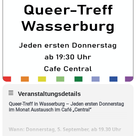
Veranstaltungsdetails
Queer-Treff in Wasserburg –
Jeden ersten Donnerstag
im Monat Austausch im Café „Central“
Wann: Donnerstag, 5. September, ab 19.30 Uhr