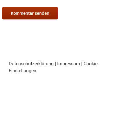
Datenschutzerklärung
|
Impressum
|
Cookie-
Einstellungen