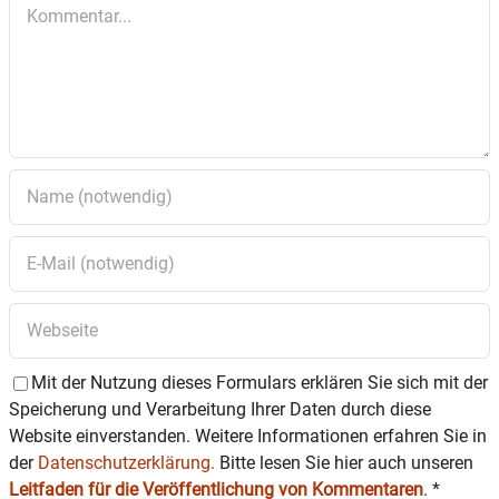
Kommentar
Mit der Nutzung dieses Formulars erklären Sie sich mit der
Speicherung und Verarbeitung Ihrer Daten durch diese
Website einverstanden. Weitere Informationen erfahren Sie in
der
Datenschutzerklärung.
Bitte lesen Sie hier auch unseren
Leitfaden für die Veröffentlichung von Kommentaren
.
*