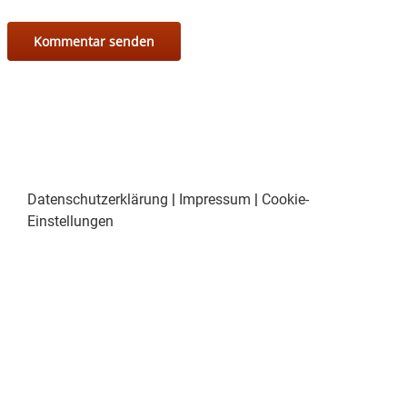
Datenschutzerklärung
|
Impressum
|
Cookie-
Einstellungen