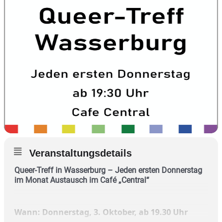
Veranstaltungsdetails
Queer-Treff in Wasserburg –
Jeden ersten Donnerstag
im Monat Austausch im Café „Central“
Wann: Donnerstag, 3. Oktober, ab 19.30 Uhr