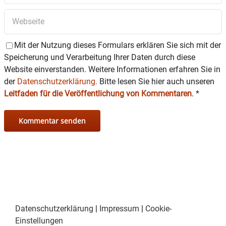
Mit der Nutzung dieses Formulars erklären Sie sich mit der
Speicherung und Verarbeitung Ihrer Daten durch diese
Website einverstanden. Weitere Informationen erfahren Sie in
der
Datenschutzerklärung.
Bitte lesen Sie hier auch unseren
Leitfaden für die Veröffentlichung von Kommentaren
.
*
Datenschutzerklärung
|
Impressum
|
Cookie-
Einstellungen