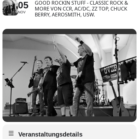
GOOD ROCKIN STUFF - CLASSIC ROCK &
05
MORE VON CCR, AC/DC, ZZ TOP, CHUCK
NOV
BERRY, AEROSMITH, USW.
Veranstaltungsdetails