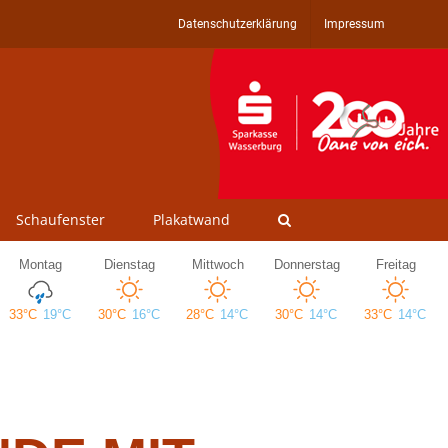
Datenschutzerklärung
Impressum
Schaufenster
Plakatwand