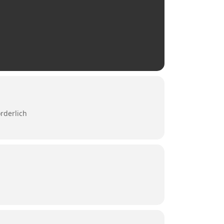
rderlich