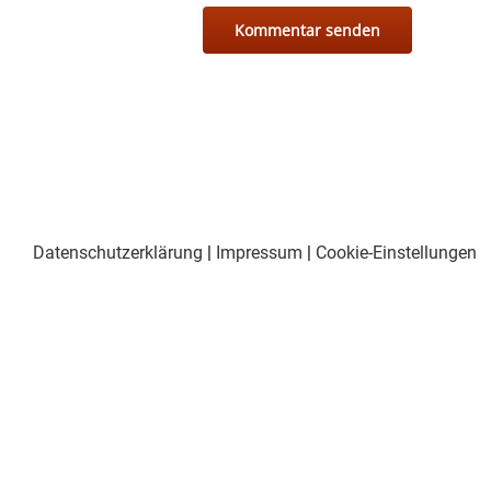
Datenschutzerklärung
|
Impressum
|
Cookie-Einstellungen