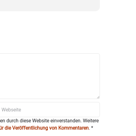
ten durch diese Website einverstanden. Weitere
für die Veröffentlichung von Kommentaren
.
*