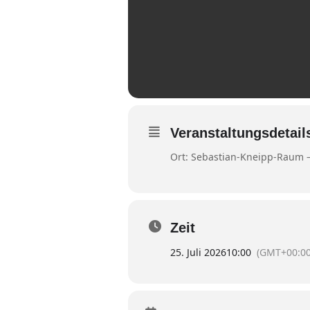
Veranstaltungsdetail
Ort: Sebastian-Kneipp-Raum –
Zeit
25. Juli 2026
10:00
(GMT+00:00