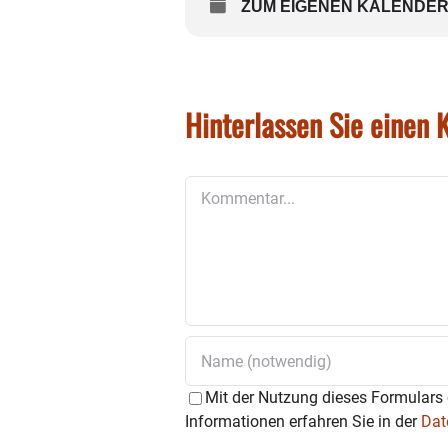
ZUM EIGENEN KALENDER
Hinterlassen Sie einen
Kommentar
Mit der Nutzung dieses Formulars 
Informationen erfahren Sie in der
Dat