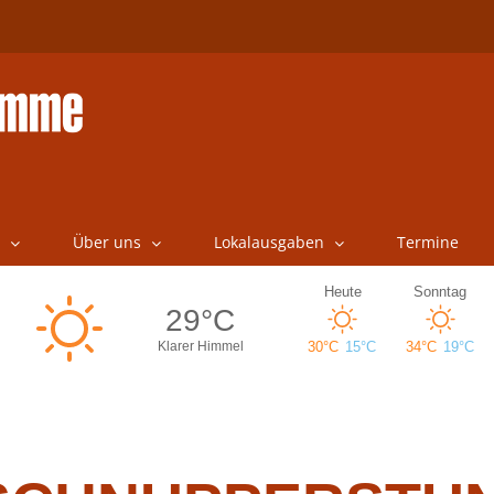
Über uns
Lokalausgaben
Termine