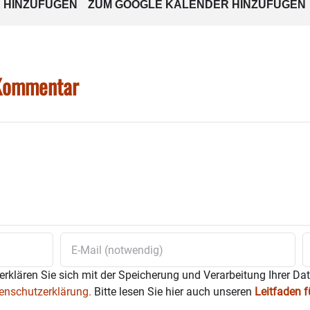
 HINZUFÜGEN
ZUM GOOGLE KALENDER HINZUFÜGEN
 Kommentar
erklären Sie sich mit der Speicherung und Verarbeitung Ihrer Da
enschutzerklärung.
Bitte lesen Sie hier auch unseren
Leitfaden 