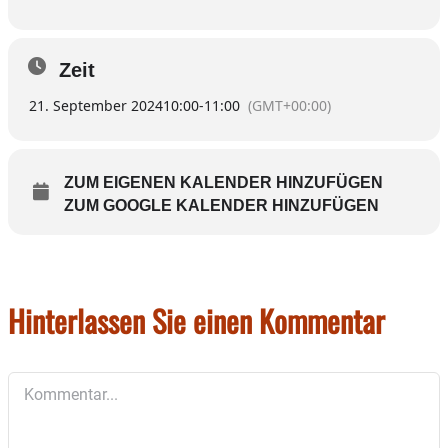
Zeit
21. September 2024
10:00
-
11:00
(GMT+00:00)
ZUM EIGENEN KALENDER HINZUFÜGEN
ZUM GOOGLE KALENDER HINZUFÜGEN
Hinterlassen Sie einen Kommentar
Kommentar