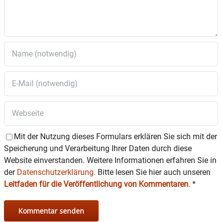
Mit der Nutzung dieses Formulars erklären Sie sich mit der
Speicherung und Verarbeitung Ihrer Daten durch diese
Website einverstanden. Weitere Informationen erfahren Sie in
der
Datenschutzerklärung.
Bitte lesen Sie hier auch unseren
Leitfaden für die Veröffentlichung von Kommentaren
.
*