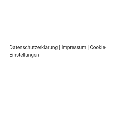
Datenschutzerklärung
|
Impressum
|
Cookie-
Einstellungen