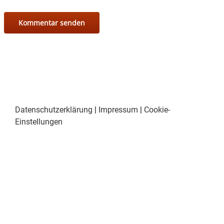
Datenschutzerklärung
|
Impressum
|
Cookie-
Einstellungen