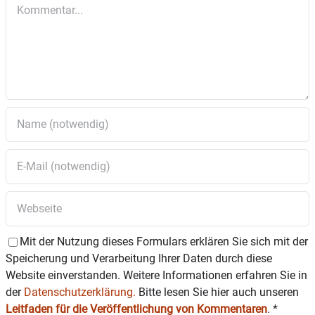
Kommentar
Mit der Nutzung dieses Formulars erklären Sie sich mit der
Speicherung und Verarbeitung Ihrer Daten durch diese
Website einverstanden. Weitere Informationen erfahren Sie in
der
Datenschutzerklärung.
Bitte lesen Sie hier auch unseren
Leitfaden für die Veröffentlichung von Kommentaren
.
*