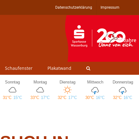
Datenschutzerklärung
Impressum
Schaufenster
Plakatwand