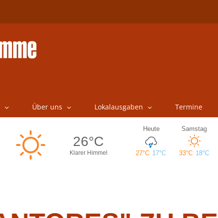
Über uns
Lokalausgaben
Termine