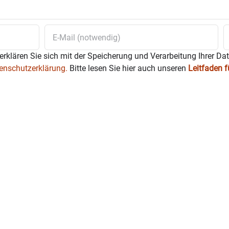
erklären Sie sich mit der Speicherung und Verarbeitung Ihrer Da
enschutzerklärung.
Bitte lesen Sie hier auch unseren
Leitfaden 