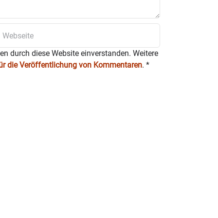
ten durch diese Website einverstanden. Weitere
für die Veröffentlichung von Kommentaren
.
*