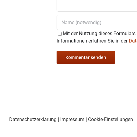
Mit der Nutzung dieses Formulars 
Informationen erfahren Sie in der
Dat
Datenschutzerklärung
|
Impressum
|
Cookie-Einstellungen