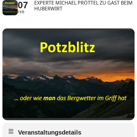
EXPERTE MICHAEL PRÖTTEL ZU GAST BEIM
07
HUBERWIRT
FEB
Veranstaltungsdetails