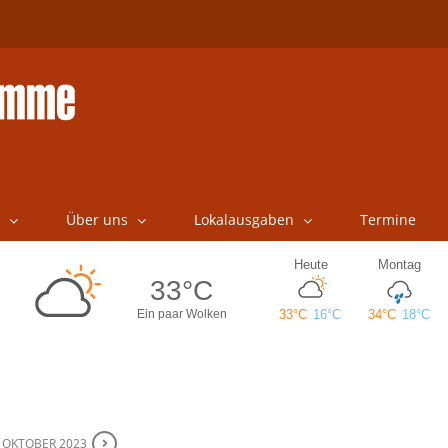
Über uns
Lokalausgaben
Termine
. OKTOBER 2023