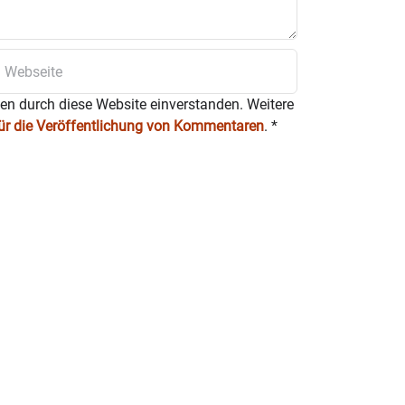
ten durch diese Website einverstanden. Weitere
für die Veröffentlichung von Kommentaren
.
*