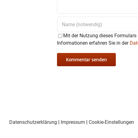
Mit der Nutzung dieses Formulars 
Informationen erfahren Sie in der
Dat
Datenschutzerklärung
|
Impressum
|
Cookie-Einstellungen