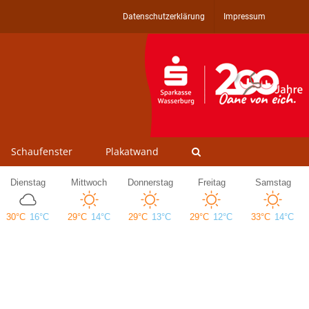
Datenschutzerklärung
Impressum
Schaufenster
Plakatwand