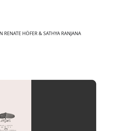
VON RENATE HÖFER & SATHYA RANJANA