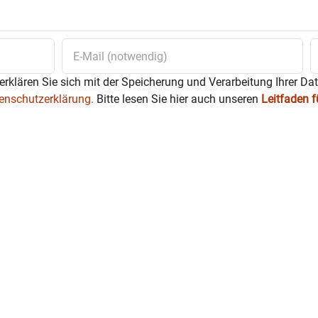
erklären Sie sich mit der Speicherung und Verarbeitung Ihrer Da
enschutzerklärung.
Bitte lesen Sie hier auch unseren
Leitfaden 