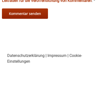
Leitfaden für die Veröffentlichung von Kommentaren
.
*
Datenschutzerklärung
|
Impressum
|
Cookie-
Einstellungen