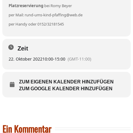
Platzreservierung
bei Romy Beyer
per Mail: rund-ums-kind-pfaffing@web.de
per Handy oder 0152/32181545
Zeit
22. Oktober 2022
10:00
-
15:00
(GMT-11:00)
ZUM EIGENEN KALENDER HINZUFÜGEN
ZUM GOOGLE KALENDER HINZUFÜGEN
Ein Kommentar