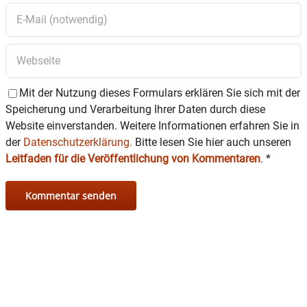
Mit der Nutzung dieses Formulars erklären Sie sich mit der
Speicherung und Verarbeitung Ihrer Daten durch diese
Website einverstanden. Weitere Informationen erfahren Sie in
der
Datenschutzerklärung.
Bitte lesen Sie hier auch unseren
Leitfaden für die Veröffentlichung von Kommentaren
.
*