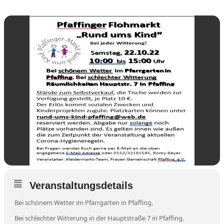
Veranstaltungsdetails
Bei schönem Wetter im Pfarrgarten in Pfaffing.
Bei schlechter Witterung in der Hauptstraße 7 in Pfaffing.