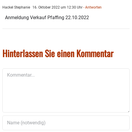
Hackel Stephanie
16. Oktober 2022 um 12:30 Uhr
- Antworten
Anmeldung Verkauf Pfaffing 22.10.2022
Hinterlassen Sie einen Kommentar
Kommentar