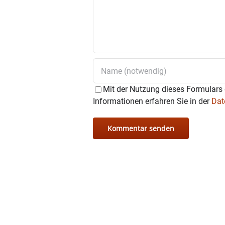
Mit der Nutzung dieses Formulars 
Informationen erfahren Sie in der
Dat