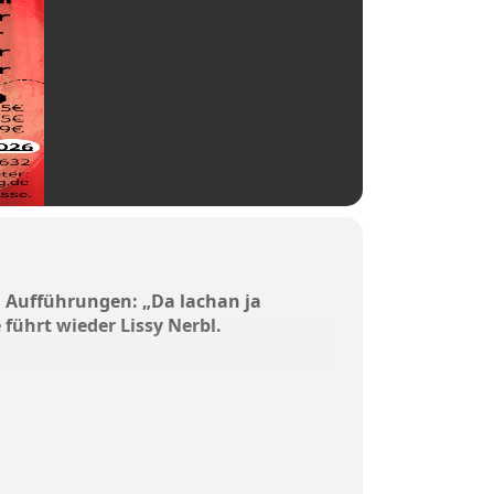
en Aufführungen: „Da lachan ja
 führt wieder Lissy Nerbl.