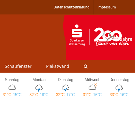
Datenschutzerklärung
Impressum
Schaufenster
Plakatwand