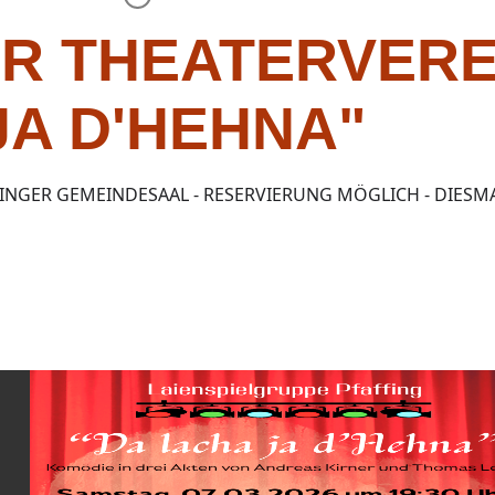
R THEATERVERE
JA D'HEHNA"
FINGER GEMEINDESAAL - RESERVIERUNG MÖGLICH - DIESM