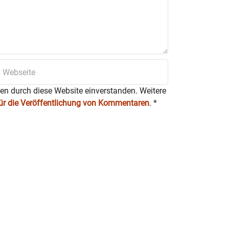
ten durch diese Website einverstanden. Weitere
für die Veröffentlichung von Kommentaren
.
*