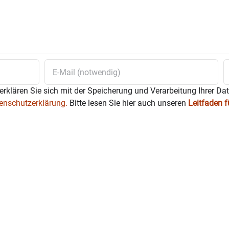
erklären Sie sich mit der Speicherung und Verarbeitung Ihrer Da
enschutzerklärung.
Bitte lesen Sie hier auch unseren
Leitfaden 