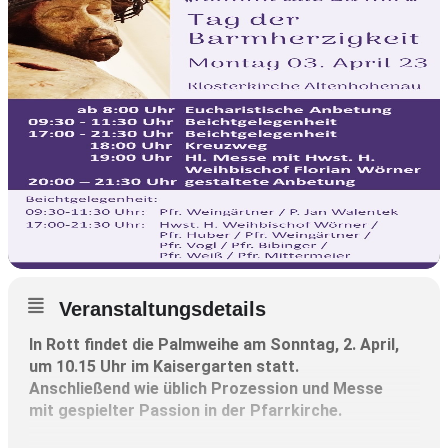
Veranstaltungsdetails
In Rott findet die Palmweihe am Sonntag, 2. April,
um 10.15 Uhr im Kaisergarten statt.
Anschließend wie üblich Prozession und Messe
mit gespielter Passion in der Pfarrkirche.