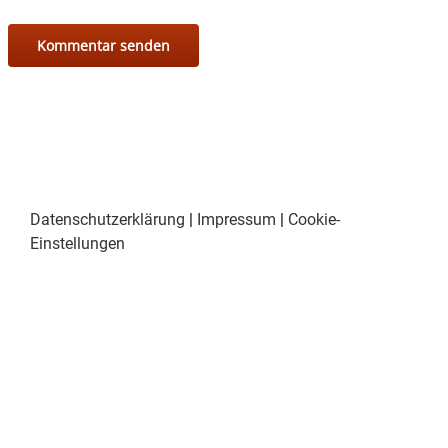
Datenschutzerklärung
|
Impressum
|
Cookie-
Einstellungen