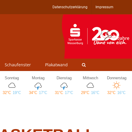
Datenschutzerklärung
Impressum
Schaufenster
Plakatwand