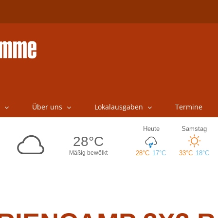
Über uns
Lokalausgaben
Termine