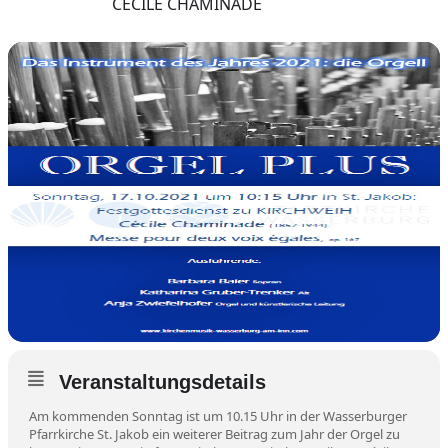
CÉCILE CHAMINADE
Veranstaltungsdetails
Am kommenden Sonntag ist um 10.15 Uhr in der Wasserburger
Pfarrkirche St. Jakob ein weiterer Beitrag zum Jahr der Orgel zu