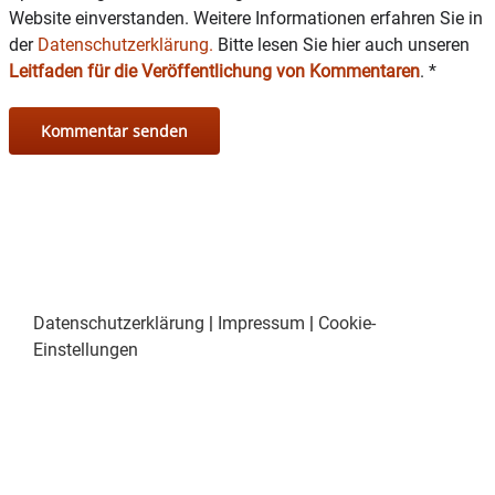
Website einverstanden. Weitere Informationen erfahren Sie in
der
Datenschutzerklärung.
Bitte lesen Sie hier auch unseren
Leitfaden für die Veröffentlichung von Kommentaren
.
*
Datenschutzerklärung
|
Impressum
|
Cookie-
Einstellungen