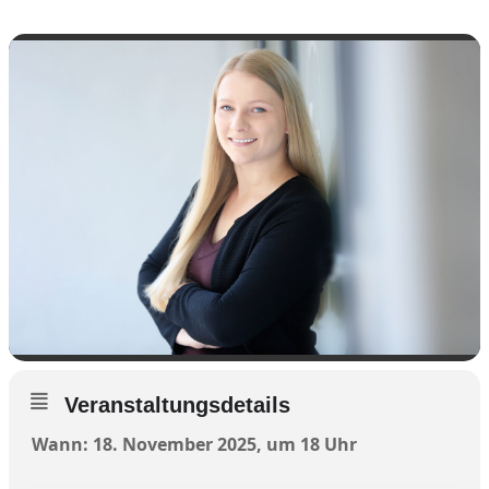
Veranstaltungsdetails
Wann: 18. November 2025, um 18 Uhr