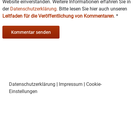
Website einverstanden. Weitere Informationen erfahren Sie in
der
Datenschutzerklärung.
Bitte lesen Sie hier auch unseren
Leitfaden für die Veröffentlichung von Kommentaren
.
*
Datenschutzerklärung
|
Impressum
|
Cookie-
Einstellungen