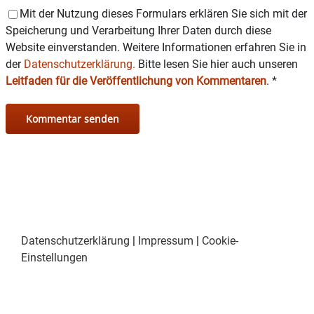
Mit der Nutzung dieses Formulars erklären Sie sich mit der
Speicherung und Verarbeitung Ihrer Daten durch diese
Website einverstanden. Weitere Informationen erfahren Sie in
der
Datenschutzerklärung.
Bitte lesen Sie hier auch unseren
Leitfaden für die Veröffentlichung von Kommentaren
.
*
Datenschutzerklärung
|
Impressum
|
Cookie-
Einstellungen