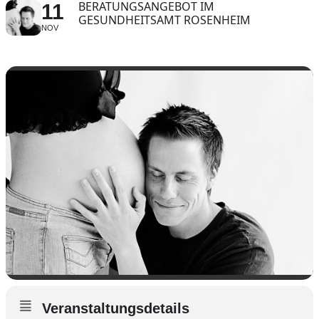
BERATUNGSANGEBOT IM
11
GESUNDHEITSAMT ROSENHEIM
NOV
Veranstaltungsdetails