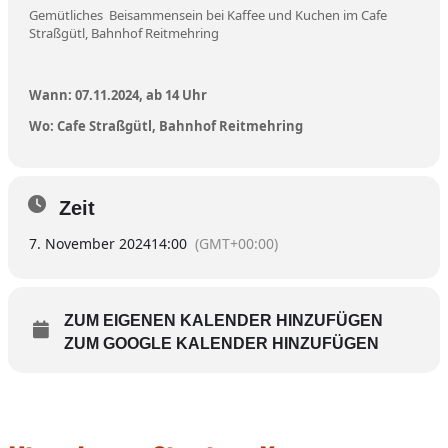
Gemütliches Beisammensein bei Kaffee und Kuchen im Cafe
Straßgütl, Bahnhof Reitmehring
Wann: 07.11.2024, ab 14 Uhr
Wo: Cafe Straßgütl, Bahnhof Reitmehring
Zeit
7. November 2024
14:00
(GMT+00:00)
ZUM EIGENEN KALENDER HINZUFÜGEN
ZUM GOOGLE KALENDER HINZUFÜGEN