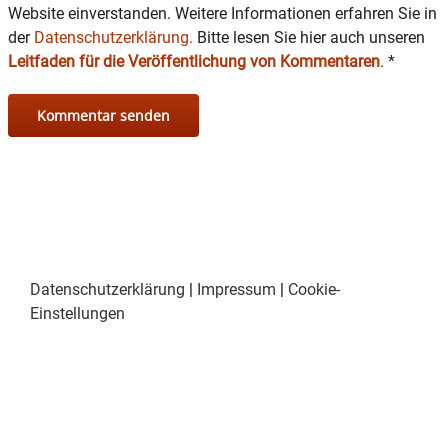
Website einverstanden. Weitere Informationen erfahren Sie in
der
Datenschutzerklärung.
Bitte lesen Sie hier auch unseren
Leitfaden für die Veröffentlichung von Kommentaren
.
*
Datenschutzerklärung
|
Impressum
|
Cookie-
Einstellungen