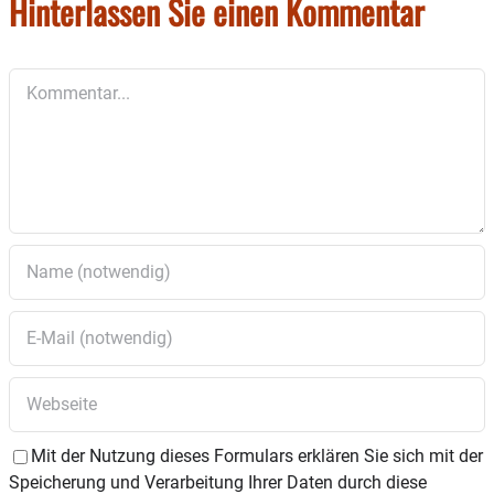
Hinterlassen Sie einen Kommentar
Kommentar
Mit der Nutzung dieses Formulars erklären Sie sich mit der
Speicherung und Verarbeitung Ihrer Daten durch diese