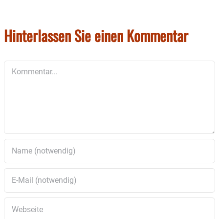
Hinterlassen Sie einen Kommentar
Kommentar