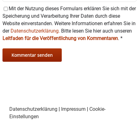
Mit der Nutzung dieses Formulars erklären Sie sich mit der
Speicherung und Verarbeitung Ihrer Daten durch diese
Website einverstanden. Weitere Informationen erfahren Sie in
der
Datenschutzerklärung.
Bitte lesen Sie hier auch unseren
Leitfaden für die Veröffentlichung von Kommentaren
.
*
Datenschutzerklärung
|
Impressum
|
Cookie-
Einstellungen