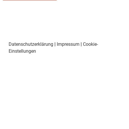
Datenschutzerklärung
|
Impressum
|
Cookie-
Einstellungen