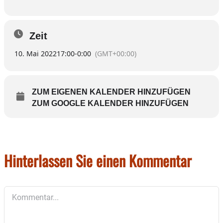
Zeit
10. Mai 2022
17:00
-
0:00
(GMT+00:00)
ZUM EIGENEN KALENDER HINZUFÜGEN
ZUM GOOGLE KALENDER HINZUFÜGEN
Hinterlassen Sie einen Kommentar
Kommentar