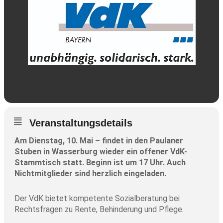
Veranstaltungsdetails
Am Dienstag, 10. Mai – findet in den Paulaner
Stuben in Wasserburg wieder ein offener VdK-
Stammtisch statt. Beginn ist um 17 Uhr. Auch
Nichtmitglieder sind herzlich eingeladen.
Der VdK bietet kompetente Sozialberatung bei
Rechtsfragen zu Rente, Behinderung und Pflege.