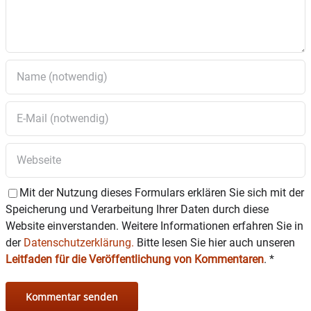
Mit der Nutzung dieses Formulars erklären Sie sich mit der
Speicherung und Verarbeitung Ihrer Daten durch diese
Website einverstanden. Weitere Informationen erfahren Sie in
der
Datenschutzerklärung.
Bitte lesen Sie hier auch unseren
Leitfaden für die Veröffentlichung von Kommentaren
.
*