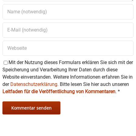
Mit der Nutzung dieses Formulars erklären Sie sich mit der
Speicherung und Verarbeitung Ihrer Daten durch diese
Website einverstanden. Weitere Informationen erfahren Sie in
der
Datenschutzerklärung.
Bitte lesen Sie hier auch unseren
Leitfaden für die Veröffentlichung von Kommentaren
.
*