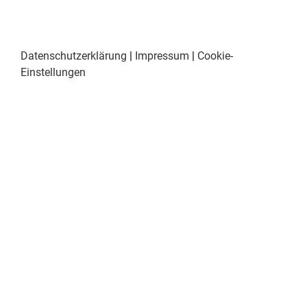
Datenschutzerklärung
|
Impressum
|
Cookie-
Einstellungen