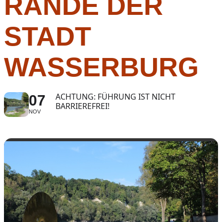
RANDE DER
STADT
WASSERBURG
ACHTUNG: FÜHRUNG IST NICHT
07
BARRIEREFREI!
NOV