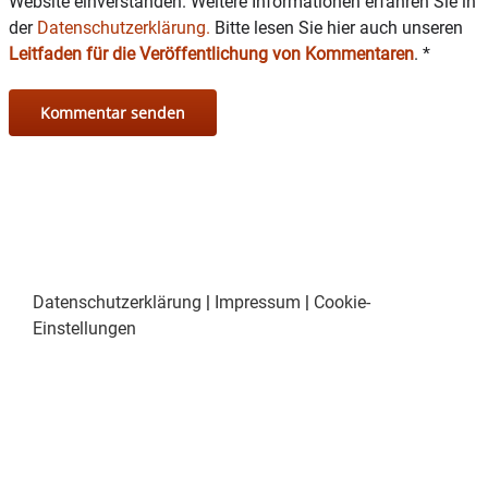
Website einverstanden. Weitere Informationen erfahren Sie in
der
Datenschutzerklärung.
Bitte lesen Sie hier auch unseren
Leitfaden für die Veröffentlichung von Kommentaren
.
*
Datenschutzerklärung
|
Impressum
|
Cookie-
Einstellungen