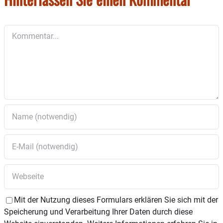
Kommentar
Mit der Nutzung dieses Formulars erklären Sie sich mit der
Speicherung und Verarbeitung Ihrer Daten durch diese