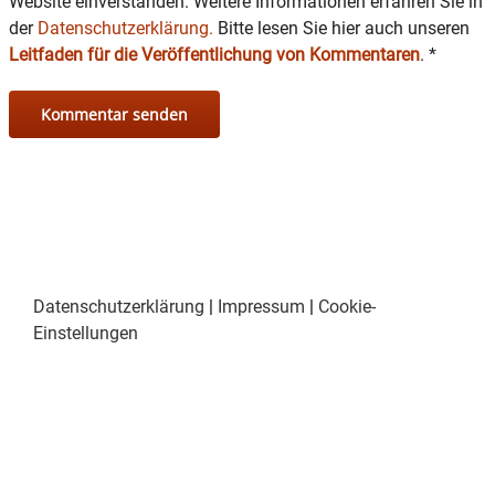
Website einverstanden. Weitere Informationen erfahren Sie in
der
Datenschutzerklärung.
Bitte lesen Sie hier auch unseren
Leitfaden für die Veröffentlichung von Kommentaren
.
*
Datenschutzerklärung
|
Impressum
|
Cookie-
Einstellungen